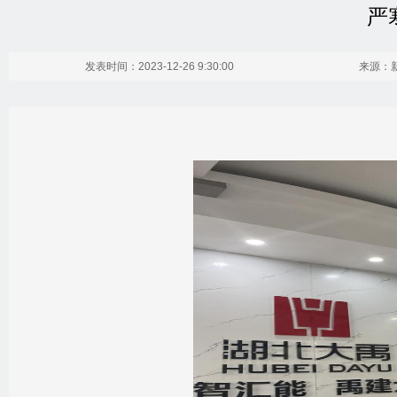
严
发表时间：2023-12-26 9:30:00
来源：