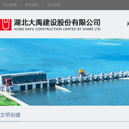
加为收藏
|
联系我们
|
设为首页
文明创建