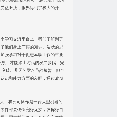
我受益匪浅，眼界得到了极大的开
个学习交流平台上，我们了解到了
到了他们身上广博的知识、活跃的思
到加强学习对于促进本职工作的重要
积累，才能跟上时代的发展步伐，完
的突破。几天的学习虽然短暂，但也
、认识和能力方面的差距，通过后期
大。将公司比作是一台大型机器的
个零件都要确保完好无损，发挥好自