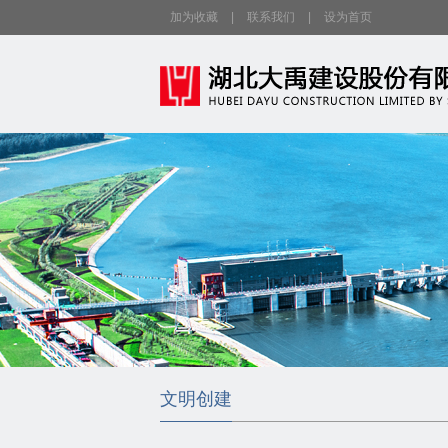
加为收藏
|
联系我们
|
设为首页
文明创建