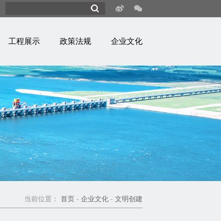
工程展示
政策法规
企业文化
当前位置：
首页
-
企业文化
-
文明创建