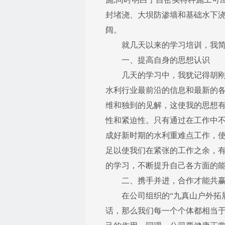
封堵浇、大坝防渗墙和基础水下
阔。
就几天以来的学习培训，我简
一、提高自身的思想认识
几天的学习中，我犹记得胡刚总
水利行业最前沿的信息和最新的
维和独到的见解，这使我的思想
性和紧迫性。只有通过在工作中不
成好新时期的水利重难点工作，使
足以使我们在紧张的工作之余，
的学习，不断提升自己各方面的
二、携手并进，合作才能共
在公司组织的“九真山户外拓展
话，那么我们每一个个体都相当