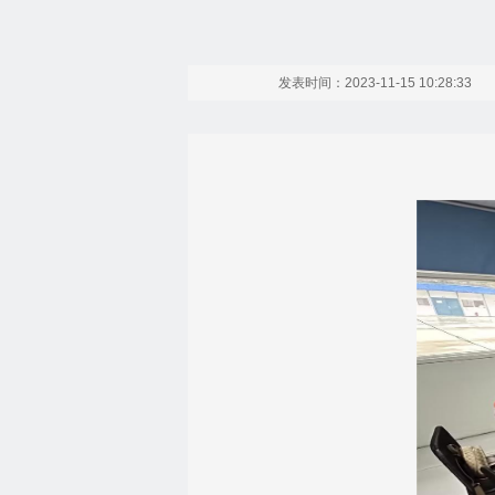
发表时间：2023-11-15 10:28:33