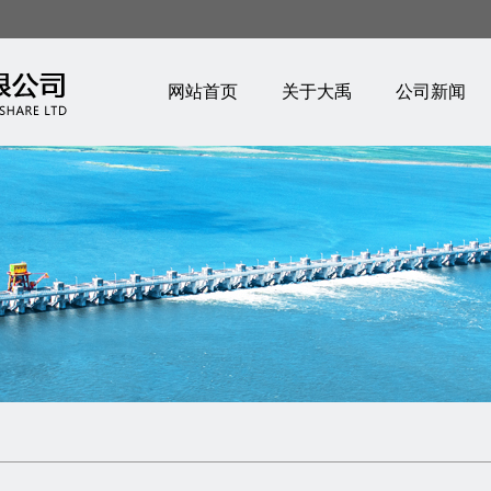
网站首页
关于大禹
公司新闻