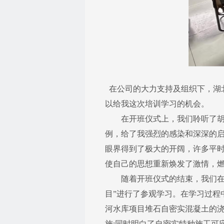
​在公司的大力支持及组织下，湖
以给我这次培训学习的机会。
在开班仪式上，我们聆听了胡刚
例，给了我强烈的感染和深深的
眼界得到了极大的开阔，许多平时
使自己的思想重新焕发了激情，
随着开班仪式的结束，我们在袁
目”进行了参观学习。在学习过程
河水库项目堆石自密实混凝土的
施;同时明白了自密实特种施工可