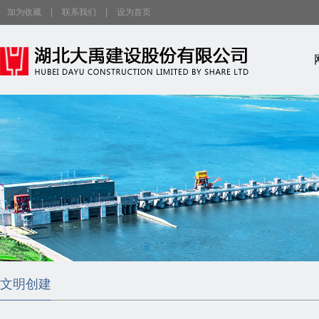
加为收藏
|
联系我们
|
设为首页
文明创建