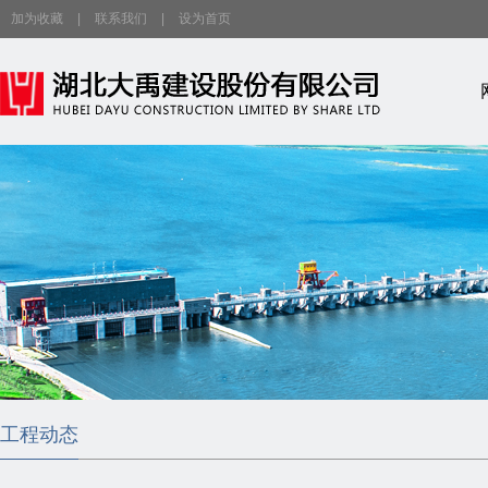
加为收藏
|
联系我们
|
设为首页
工程动态