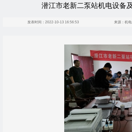
潜江市老新二泵站机电设备
发表时间：2022-10-13 16:56:53
来源：机电