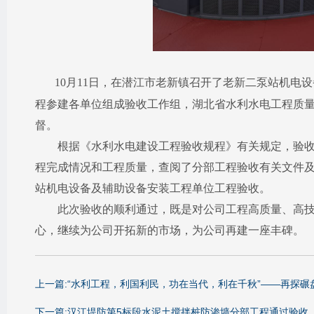
10月11日，在潜江市老新镇召开了老新二泵站机
程参建各单位组成验收工作组，湖北省水利水电工程质
督。
根据《水利水电建设工程验收规程》有关规定，验收工
程完成情况和工程质量，查阅了分部工程验收有关文件
站机电设备及辅助设备安装工程单位工程验收。
此次验收的顺利通过，既是对公司工程高质量、高技术
心，继续为公司开拓新的市场，为公司再建一座丰碑。
上一篇:“水利工程，利国利民，功在当代，利在千秋”——再探
下一篇:汉江堤防第5标段水泥土搅拌桩防渗墙分部工程通过验收