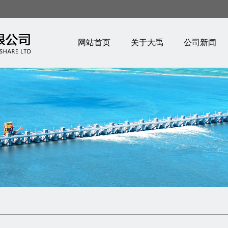
网站首页
关于大禹
公司新闻