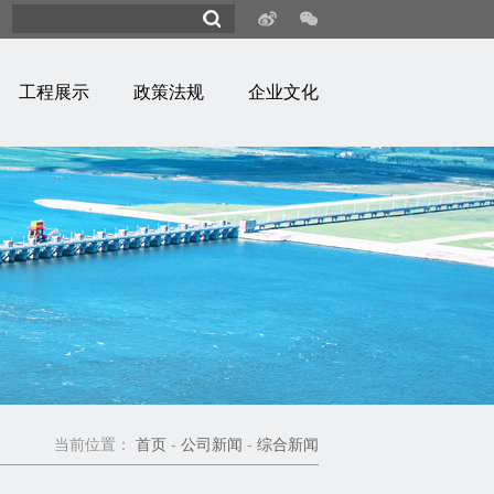
工程展示
政策法规
企业文化
当前位置：
首页
-
公司新闻
-
综合新闻