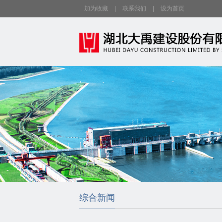
加为收藏
|
联系我们
|
设为首页
综合新闻