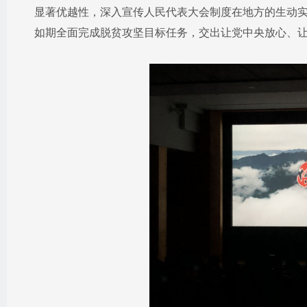
显著优越性，深入宣传人民代表大会制度在地方的生动
如期全面完成脱贫攻坚目标任务，交出让党中央放心、