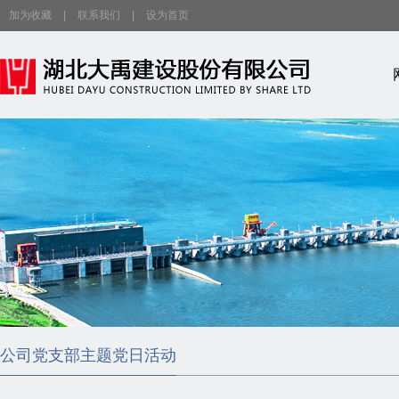
加为收藏
|
联系我们
|
设为首页
公司党支部主题党日活动