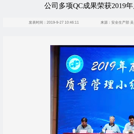
公司多项QC成果荣获201
发表时间：2019-9-27 10:46:11
来源：安全生产部 吴