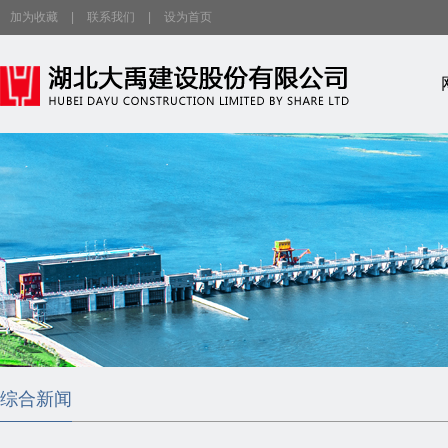
加为收藏
|
联系我们
|
设为首页
综合新闻